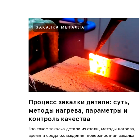
ЗАКАЛКА МЕТАЛЛА
Процесс закалки детали: суть,
методы нагрева, параметры и
контроль качества
Что такое закалка детали из стали, методы нагрева,
время и среда охлаждения, поверхностная закалка
Скачать PDF