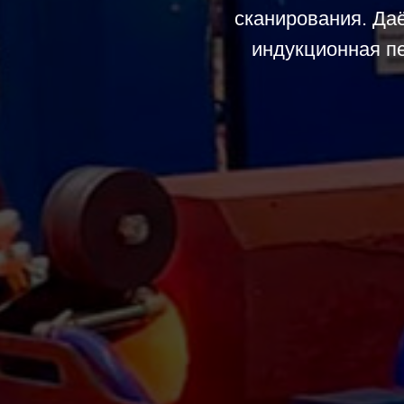
сканирования. Да
индукционная пе