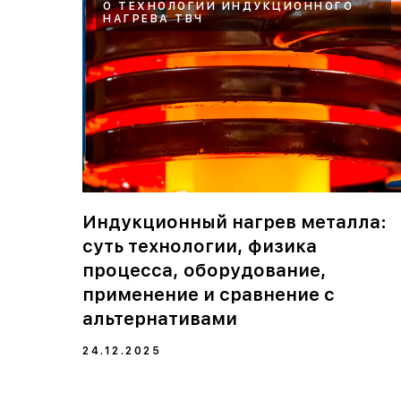
О ТЕХНОЛОГИИ ИНДУКЦИОННОГО
НАГРЕВА ТВЧ
Индукционный нагрев металла:
суть технологии, физика
процесса, оборудование,
применение и сравнение с
альтернативами
24.12.2025