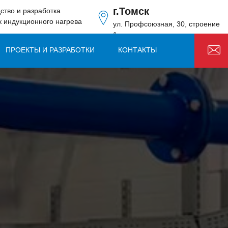
г.Томск
ство и разработка
к индукционного нагрева
ул. Профсоюзная, 30, строение
1
ПРОЕКТЫ И РАЗРАБОТКИ
КОНТАКТЫ