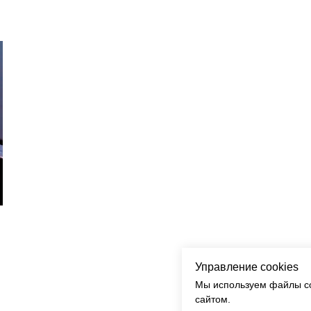
Управление cookies
Мы используем файлы co
сайтом.