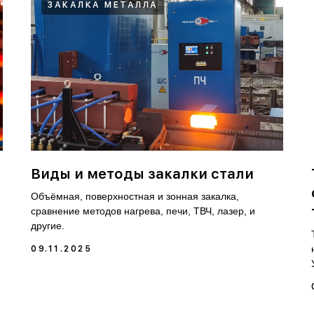
ЗАКАЛКА МЕТАЛЛА
Виды и методы закалки стали
Объёмная, поверхностная и зонная закалка,
сравнение методов нагрева, печи, ТВЧ, лазер, и
другие.
09.11.2025