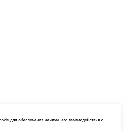
okie для обеспечения наилучшего взаимодействия с