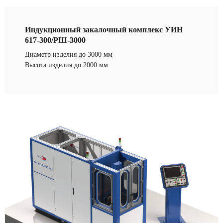
Индукционный закалочный комплекс УИН
617-300/РШ-3000
Диаметр изделия до 3000 мм
Высота изделия до 2000 мм