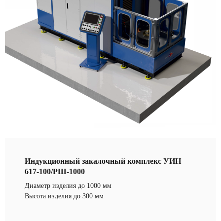
Индукционный закалочный комплекс УИН
617-100/РШ-1000
Диаметр изделия до 1000 мм
Высота изделия до 300 мм