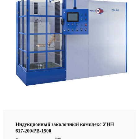
Индукционный закалочный комплекс УИН
617-200/РВ-1500