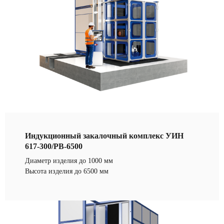
Индукционный закалочный комплекс УИН
617-300/РВ-6500
Диаметр изделия до 1000 мм
Высота изделия до 6500 мм