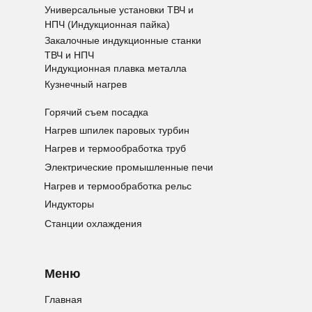
Универсальные установки ТВЧ и
НПЧ (Индукционная пайка)
Закалочные индукционные станки
ТВЧ и НПЧ
Индукционная плавка металла
Кузнечный нагрев
Горячий съем посадка
Нагрев шпилек паровых турбин
Нагрев и термообработка труб
Электрические промышленные печи
Нагрев и термообработка рельс
Индукторы
Станции охлаждения
Меню
Главная