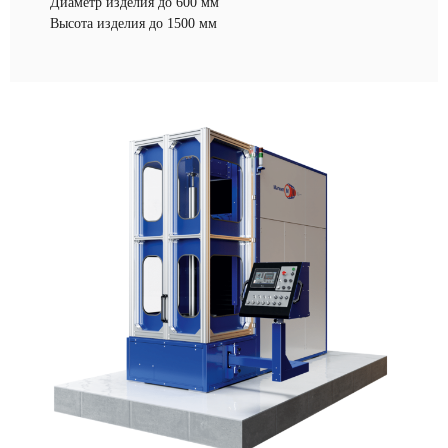
Диаметр изделия до 600 мм
Высота изделия до 1500 мм