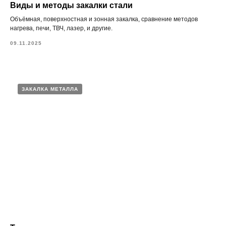
Виды и методы закалки стали
Объёмная, поверхностная и зонная закалка, сравнение методов
нагрева, печи, ТВЧ, лазер, и другие.
09.11.2025
ЗАКАЛКА МЕТАЛЛА