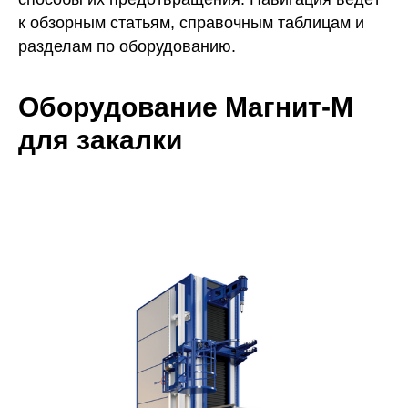
к обзорным статьям, справочным таблицам и
разделам по оборудованию.
Оборудование Магнит-М
для закалки