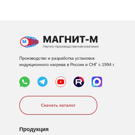
Производство и разработка установок
индукционного нагрева в России и СНГ с 1994 г.
Скачать каталог
Продукция