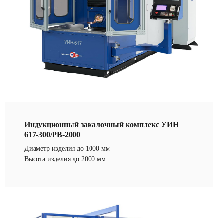
Индукционный закалочный комплекс УИН
617-300/РВ-2000
Диаметр изделия до 1000 мм
Высота изделия до 2000 мм