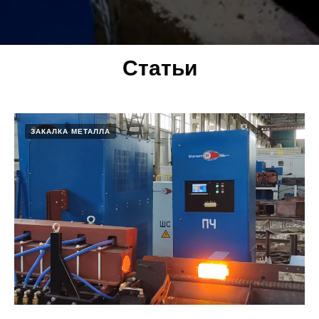
Статьи
ЗАКАЛКА МЕТАЛЛА