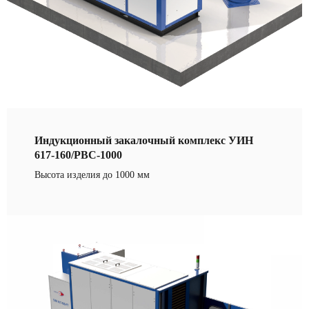
Индукционный закалочный комплекс УИН
617-160/РВС-1000
Высота изделия до 1000 мм