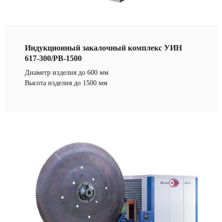
Индукционный закалочный комплекс УИН
617-300/РВ-1500
Диаметр изделия до 600 мм
Высота изделия до 1500 мм