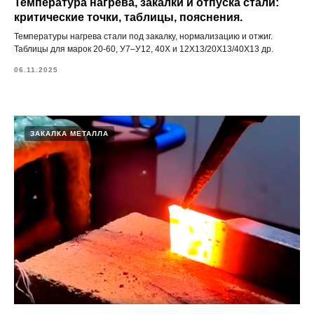
Температура нагрева, закалки и отпуска стали:
критические точки, таблицы, пояснения.
Температуры нагрева стали под закалку, нормализацию и отжиг.
Таблицы для марок 20-60, У7–У12, 40Х и 12Х13/20Х13/40Х13 др.
06.11.2025
ЗАКАЛКА МЕТАЛЛА