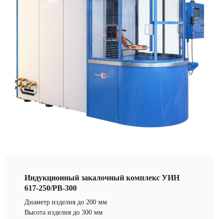
Индукционный закалочный комплекс УИН
617-250/РВ-300
Диаметр изделия до 200 мм
Высота изделия до 300 мм