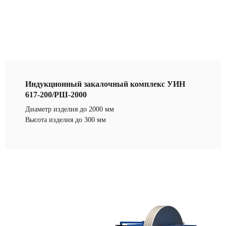
Индукционный закалочный комплекс УИН
617-200/РШ-2000
Диаметр изделия до 2000 мм
Высота изделия до 300 мм