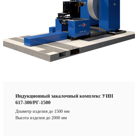
Индукционный закалочный комплекс УИН
617-300/РГ-1500
Диаметр изделия до 1500 мм
Высота изделия до 2000 мм