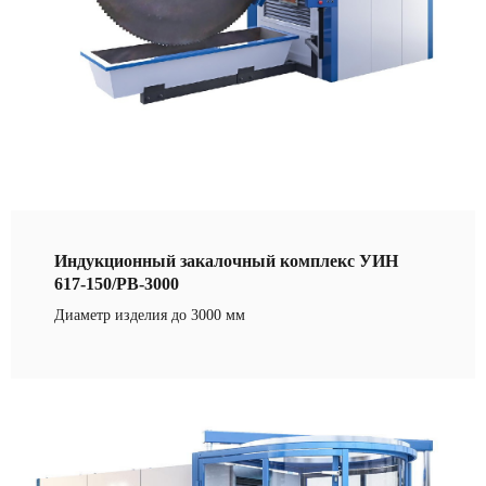
Индукционный закалочный комплекс УИН
617-150/РВ-3000
Диаметр изделия до 3000 мм