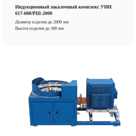
Индукционный закалочный комплекс УИН
617-600/РШ-2000
Диаметр изделия до 2000 мм
Высота изделия до 300 мм