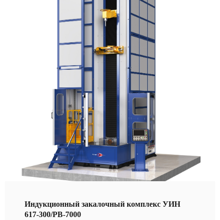
Индукционный закалочный комплекс УИН
617-300/РВ-7000