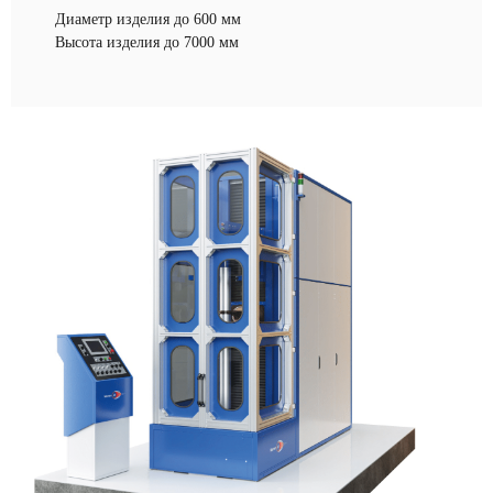
Диаметр изделия до 600 мм
Высота изделия до 7000 мм