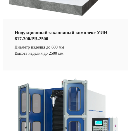
Индукционный закалочный комплекс УИН
617-300/РВ-2500
Диаметр изделия до 600 мм
Высота изделия до 2500 мм