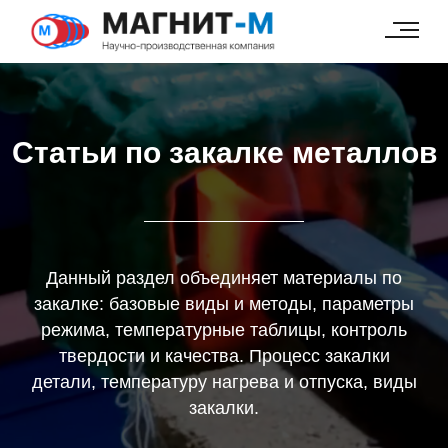
49e52ab7c347b60c
Статьи по закалке металлов
Данный раздел объединяет материалы по
закалке: базовые виды и методы, параметры
режима, температурные таблицы, контроль
твердости и качества. Процесс закалки
детали, температуру нагрева и отпуска, виды
закалки.