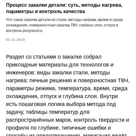
Процесс закалки детали: суть, методы нагрева,
параметры и контроль качества
Что такое закалка детали из стали, методы нагрева, время и среда
охлаждения, поверхностная закалка ТВЧ, глубина слоя, отпуск и
контроль результата.
03.11.2025
Раздел со статьями о закалке собрал
прикладные материалы для технологов и
инженеров: виды закалки стали, методы
нагрева: печные решения и поверхностная ТВЧ,
параметры режима, температура, время, среда
охлаждения, отпуск и глубина слоя. Внутри
есть пошаговая логика выбора метода под
задачу, таблицы температур для
распространённых марок, контроль твердости и
профиля по глубине, типичные ошибки и
способы их предотвращения. Навигация ведёт