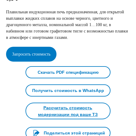
Плавильная индукционная печь предназначенная, для открытой
выплавки жидких сплавов на основе черного, цветного и
драгоценного металла, номинальной массой 1…100 кг, в
набивном или готовом графитовом тигле с возможностью плавки
в атмосфере с инертными газами.
Запросить стоимость
Скачать PDF спецификацию
Получить стоимость в WhatsApp
Рассчитать стоимость
модернизации под ваше ТЗ
Поделиться этой страницей