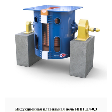
Индукционная плавильная печь ИПП 114-0,3