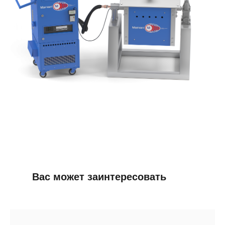
Вас может заинтересовать