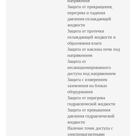
напряжения
Защита от прекращения,
перегрева и падения
давления охлаждающей
жидкости
Защита от протечки
охлаждающей жидкости и
образования влаги
Защита от наклона печи под
напряжением
Защита от
несанкционированного
доступа под напряжением
Защита с измерением
заземления на блоках
оборудования
Защита от перегрева
гидравлической жидкости
Защита от превышения
давления гидравлической
жидкости
Наличие точек доступа с
электромагнитными