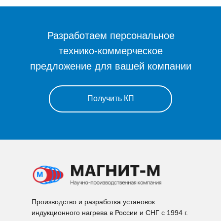
Разработаем персональное
технико-коммерческое
предложение для вашей компании
Получить КП
Производство и разработка установок
индукционного нагрева в России и СНГ с 1994 г.