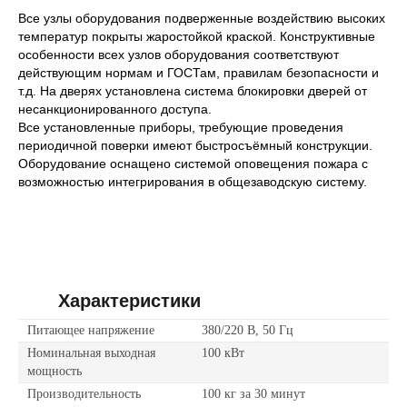
Все узлы оборудования подверженные воздействию высоких
температур покрыты жаростойкой краской. Конструктивные
особенности всех узлов оборудования соответствуют
действующим нормам и ГОСТам, правилам безопасности и
т.д. На дверях установлена система блокировки дверей от
несанкционированного доступа.
Все установленные приборы, требующие проведения
периодичной поверки имеют быстросъёмный конструкции.
Оборудование оснащено системой оповещения пожара с
возможностью интегрирования в общезаводскую систему.
Характеристики
Питающее напряжение
380/220 В, 50 Гц
Номинальная выходная
100 кВт
мощность
Производительность
100 кг за 30 минут