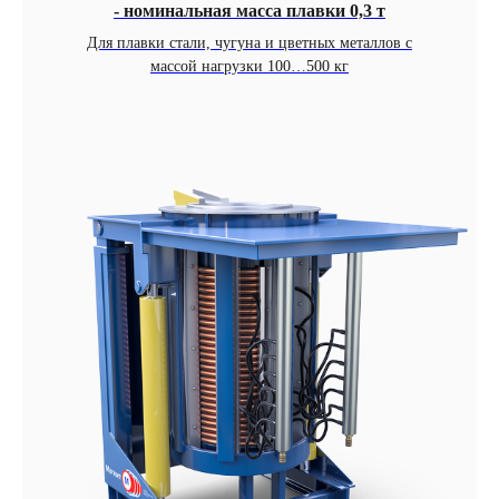
- номинальная масса плавки 0,3 т
Для плавки стали, чугуна и цветных металлов с
массой нагрузки 100…500 кг