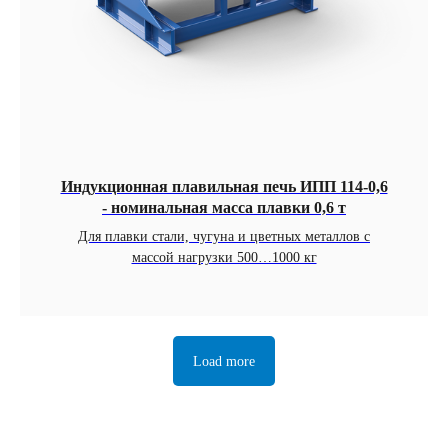
Индукционная плавильная печь ИПП 114-0,6
- номинальная масса плавки 0,6 т
Для плавки стали, чугуна и цветных металлов с
массой нагрузки 500…1000 кг
Load more