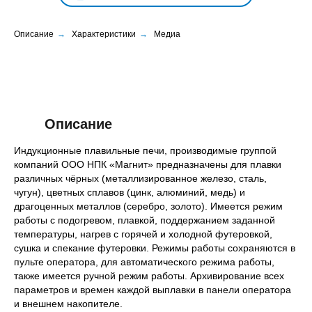
Описание
→
Характеристики
→
Медиа
Описание
Индукционные плавильные печи, производимые группой
компаний ООО НПК «Магнит» предназначены для плавки
различных чёрных (металлизированное железо, сталь,
чугун), цветных сплавов (цинк, алюминий, медь) и
драгоценных металлов (серебро, золото). Имеется режим
работы с подогревом, плавкой, поддержанием заданной
температуры, нагрев с горячей и холодной футеровкой,
сушка и спекание футеровки. Режимы работы сохраняются в
пульте оператора, для автоматического режима работы,
также имеется ручной режим работы. Архивирование всех
параметров и времен каждой выплавки в панели оператора
и внешнем накопителе.