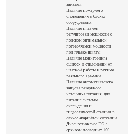
замками
Наличие пожарного
оповещения в блоках
оборудования
Наличие плавной
регулировки мощности с
поиском оптимальной
потребляемой мощности
при плавке шихты
Наличие мониторинга
ошибок и отклонений от
штатной работы в режиме
реального времени
Наличие автоматического
запуска резервного
источника питания, для
питания системы
охлаждения и
гидравлической станции в
случае аварийной ситуации
Диагностическое ПО с
архивом последних 100