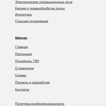
Электрические промышленные печи
Нагрев и термообработка рельс
Индукторы
Станции охлаждения
Меню
Главная
Продукция
Подобрать ТВЧ
О компании
Сервис
Проекты и разработки
Контакты
Политика конфиденциальности