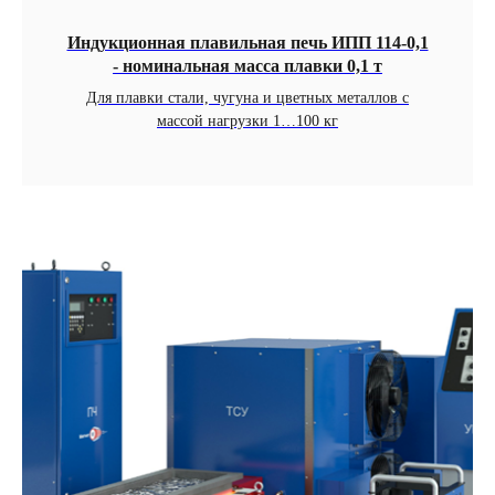
Индукционная плавильная печь ИПП 114-0,1
- номинальная масса плавки 0,1 т
Для плавки стали, чугуна и цветных металлов с
массой нагрузки 1…100 кг