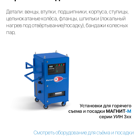
Детали: венцы, втулки, подшипники, корпуса, ступицы,
цельнокатаные колёса, фланцы, шпильки (локальный
нагрев под отвёртывание/посадку), бандажи колесных
пар,
Смотреть оборудование для съёма и посадки