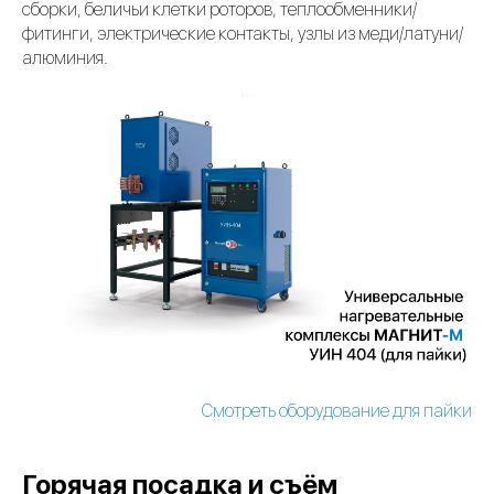
сборки, беличьи клетки роторов, теплообменники/
фитинги, электрические контакты, узлы из меди/латуни/
алюминия.
Смотреть оборудование для пайки
Горячая посадка и съём