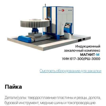
Смотреть оборудование для закалки
Пайка
Детали/узлы: твердосплавные пластины и резцы, долота,
буровой инструмент, медные шины и токопроводящие