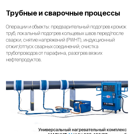
Трубные и сварочные процессы
Операции и объекты: предварительный подогрев кромок
труб, локальный подогрев кольцевых швов перед/после
сварки, снятие напряжений (PWHT), индукционный
отжиг/отпуск сварных соединений; очистка
трубопроводов от парафина, разогрев вязких
нефтепродуктов.