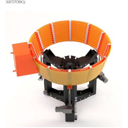
заготовку.