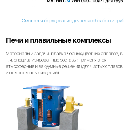
Смотреть оборудование для термообработки труб
Печи и плавильные комплексы
Материалы и задачи: плавка чёрных/цветных сплавов, в
т. ч. специализированные составы; применяются
атмосферные и вакуумные решения (для чистых сплавов
и ответственных изделий).