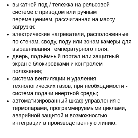
выкатной под / тележка на рельсовой
системе с приводом или ручным
перемещением, рассчитанная на массу
загрузки;
электрические нагреватели, расположенные
по стенам, своду, поду или зонам камеры для
выравнивания температурного поля;
дверь, подъёмный портал или защитный
экран с блокировками и контролем
положения;
система вентиляции и удаления
технологических газов, при необходимости -
система подачи инертной среды;
автоматизированный шкаф управления с
термопарами, программируемыми циклами,
аварийной защитой и возможностью
интеграции в производственную линию.