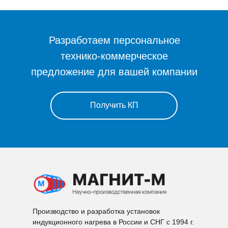
Разработаем персональное
технико-коммерческое
предложение для вашей компании
Получить КП
Производство и разработка установок
индукционного нагрева в России и СНГ с 1994 г.