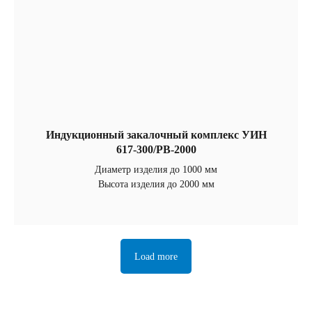
Индукционный закалочный комплекс УИН
617-300/РВ-2000
Диаметр изделия до 1000 мм
Высота изделия до 2000 мм
Load more