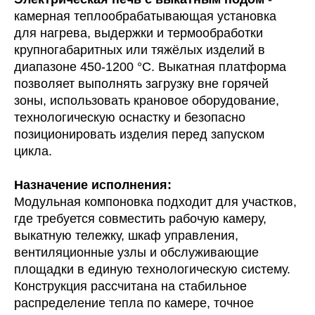
камерная теплообрабатывающая установка
для нагрева, выдержки и термообработки
крупногабаритных или тяжёлых изделий в
диапазоне 450-1200 °C. Выкатная платформа
позволяет выполнять загрузку вне горячей
зоны, использовать крановое оборудование,
технологическую оснастку и безопасно
позиционировать изделия перед запуском
цикла.
Назначение исполнения:
Модульная компоновка подходит для участков,
где требуется совместить рабочую камеру,
выкатную тележку, шкаф управления,
вентиляционные узлы и обслуживающие
площадки в единую технологическую систему.
Конструкция рассчитана на стабильное
распределение тепла по камере, точное