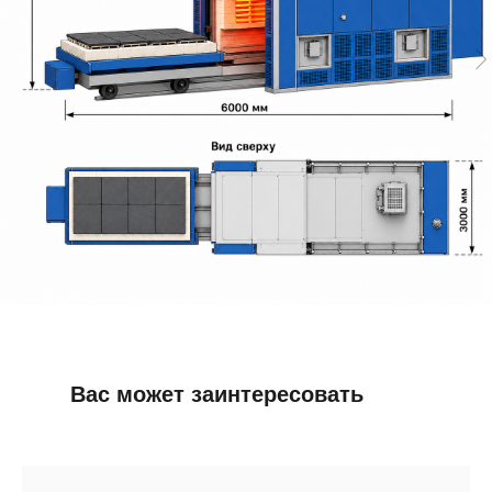
Вас может заинтересовать