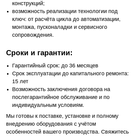
конструкций;
возможность реализации технологии под
ключ: от расчёта цикла до автоматизации,
монтажа, пусконаладки и сервисного
сопровождения.
Сроки и гарантии:
Гарантийный срок: до 36 месяцев
Срок эксплуатации до капитального ремонта:
15 лет
Возможность заключения договора на
послегарантийное обслуживание и по
индивидуальным условиям.
Мы готовы к поставке, установке и полному
внедрению оборудования с учётом
особенностей вашего производства. Свяжитесь