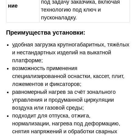
под задачу заказчика, включая
ние
технологию под ключ и
пусконаладку.
Преимущества установки:
удобная загрузка крупногабаритных, тяжёлых
и нестандартных изделий на выкатной
платформе;
возможность применения
специализированной оснастки, кассет, плит,
ложементов и фиксаторов;
равномерный нагрев за счёт зонального
управления и продуманной циркуляции
воздуха или газовой среды;
подходит для отпуска, отжига,
нормализации, нагрева под деформацию,
снятия напряжений и обработки сварных