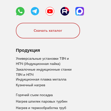
Скачать каталог
Продукция
Универсальные установки ТВЧ и
НПЧ (Индукционная пайка)
Закалочные индукционные станки
ТВЧ и НПЧ
Индукционная плавка металла
Кузнечный нагрев
Горячий съем посадка
Нагрев шпилек паровых турбин
Нагрев и термообработка труб