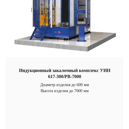
Индукционный закалочный комплекс УИН
617-300/РВ-7000
Диаметр изделия до 600 мм
Высота изделия до 7000 мм