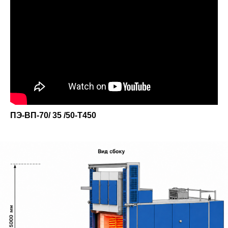
ПЭ-ВП-70/ 35 /50-T450