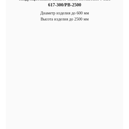
617-300/РВ-2500
Диаметр изделия до 600 мм
Высота изделия до 2500 мм