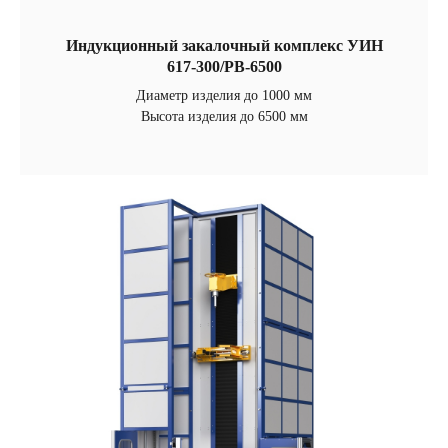
Индукционный закалочный комплекс УИН
617-300/РВ-6500
Диаметр изделия до 1000 мм
Высота изделия до 6500 мм