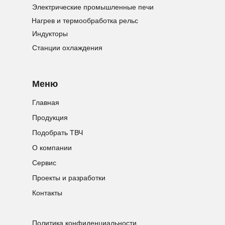
Электрические промышленные печи
Нагрев и термообработка рельс
Индукторы
Станции охлаждения
Меню
Главная
Продукция
Подобрать ТВЧ
О компании
Сервис
Проекты и разработки
Контакты
Политика конфиденциальности