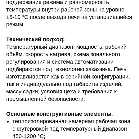
поддержание режима и равномерность
температуры внутри рабочей зоны на уровне
±5-10 °C после выхода печи на установившийся
режим.
Технический подход:
Температурный диапазон, мощность, рабочий
объём, скорость нагрева, схема зонального
регулирования и система автоматизации
подбираются под технологию заказчика. Печь
изготавливается как в серийной конфигурации,
так и индивидуально под габариты изделий,
массу садки, условия цеха и требования к
промышленной безопасности.
Основные конструктивные элементы
:
теплоизолированная камерная рабочая зона
с футеровкой под температурный диапазон
450-1200 °C;