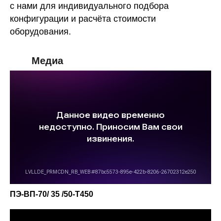
с нами для индивидуального подбора
конфигурации и расчёта стоимости
оборудования.
Медиа
ПЭ-ВП-70/ 35 /50-T450