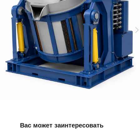
Вас может заинтересовать