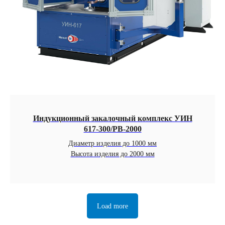
Индукционный закалочный комплекс УИН
617-300/РВ-2000
Диаметр изделия до 1000 мм
Высота изделия до 2000 мм
Load more