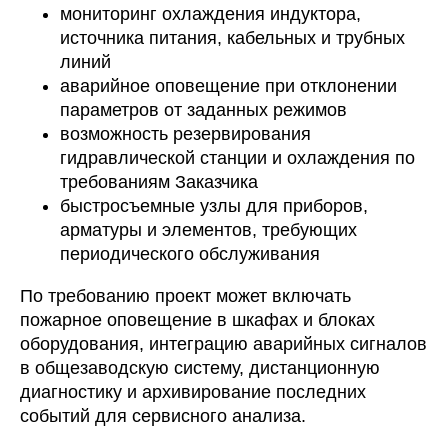
мониторинг охлаждения индуктора,
источника питания, кабельных и трубных
линий
аварийное оповещение при отклонении
параметров от заданных режимов
возможность резервирования
гидравлической станции и охлаждения по
требованиям Заказчика
быстросъемные узлы для приборов,
арматуры и элементов, требующих
периодического обслуживания
По требованию проект может включать
пожарное оповещение в шкафах и блоках
оборудования, интеграцию аварийных сигналов
в общезаводскую систему, дистанционную
диагностику и архивирование последних
событий для сервисного анализа.