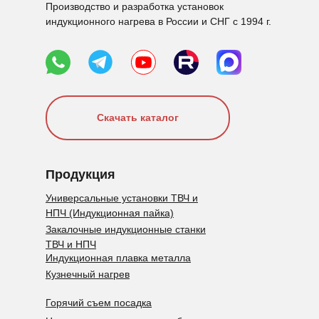
Производство и разработка установок
индукционного нагрева в России и СНГ с 1994 г.
Скачать каталог
Продукция
Универсальные установки ТВЧ и
НПЧ (Индукционная пайка)
Закалочные индукционные станки
ТВЧ и НПЧ
Индукционная плавка металла
Кузнечный нагрев
Горячий съем посадка