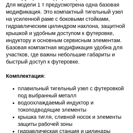
Для модели 1 т предусмотрена одна базовая
модификация. Это компактный тигельный узел
на усиленной раме с боковыми стойками,
гидравлическим цилиндром наклона, защитной
крышкой и удобным доступом к футеровке,
индуктору и основным сервисным элементам.
Базовая компактная модификация удобна для
участков, где важны небольшие габариты и
быстрый доступ к футеровке.
Комплектация
:
плавильный тигельный узел с футеровкой
под выбранный металл
водоохлаждаемый индуктор и
токоподводящие элементы
крышка тигля, сливной носок и элементы
защиты рабочей зоны
гидравлическая станция и цилиндры