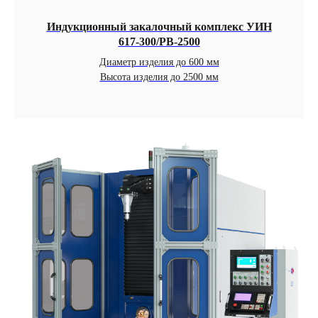
Индукционный закалочный комплекс УИН
617-300/РВ-2500
Диаметр изделия до 600 мм
Высота изделия до 2500 мм