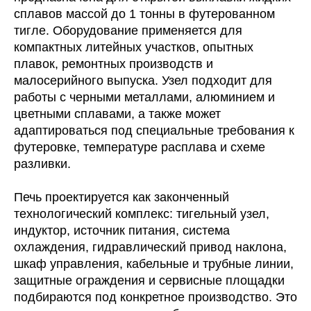
сплавов массой до 1 тонны в футерованном
тигле. Оборудование применяется для
компактных литейных участков, опытных
плавок, ремонтных производств и
малосерийного выпуска. Узел подходит для
работы с черными металлами, алюминием и
цветными сплавами, а также может
адаптироваться под специальные требования к
футеровке, температуре расплава и схеме
разливки.
Печь проектируется как законченный
технологический комплекс: тигельный узел,
индуктор, источник питания, система
охлаждения, гидравлический привод наклона,
шкаф управления, кабельные и трубные линии,
защитные ограждения и сервисные площадки
подбираются под конкретное производство. Это