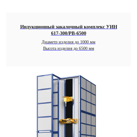
Индукционный закалочный комплекс УИН
617-300/РВ-6500
Диаметр изделия до 1000 мм
Высота изделия до 6500 мм