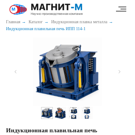
49e52ab7c347b60c
Главная
→
Каталог
→
Индукционная плавка металла
→
Индукционная плавильная печь ИПП 114-1
Индукционная плавильная печь