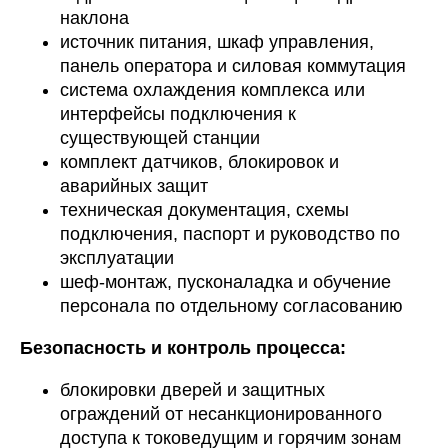
наклона
источник питания, шкаф управления,
панель оператора и силовая коммутация
система охлаждения комплекса или
интерфейсы подключения к
существующей станции
комплект датчиков, блокировок и
аварийных защит
техническая документация, схемы
подключения, паспорт и руководство по
эксплуатации
шеф-монтаж, пусконаладка и обучение
персонала по отдельному согласованию
Безопасность и контроль процесса:
блокировки дверей и защитных
ограждений от несанкционированного
доступа к токоведущим и горячим зонам