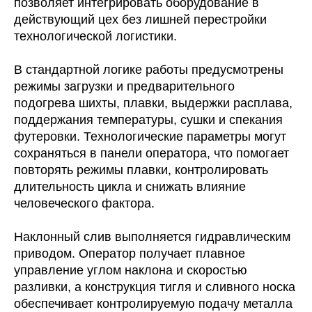
позволяет интегрировать оборудование в
действующий цех без лишней перестройки
технологической логистики.
В стандартной логике работы предусмотрены
режимы загрузки и предварительного
подогрева шихты, плавки, выдержки расплава,
поддержания температуры, сушки и спекания
футеровки. Технологические параметры могут
сохраняться в панели оператора, что помогает
повторять режимы плавки, контролировать
длительность цикла и снижать влияние
человеческого фактора.
Наклонный слив выполняется гидравлическим
приводом. Оператор получает плавное
управление углом наклона и скоростью
разливки, а конструкция тигля и сливного носка
обеспечивает контролируемую подачу металла