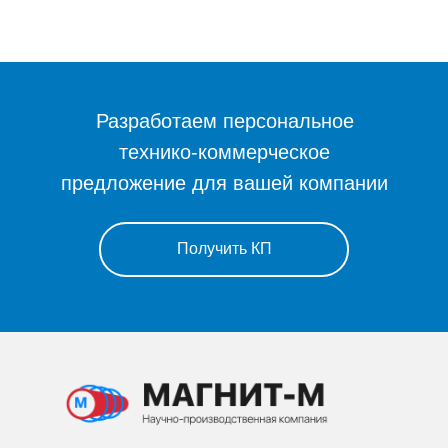
Разработаем персональное
технико-коммерческое
предложение для вашей компании
Получить КП