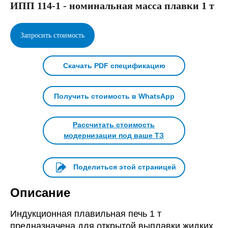
ИПП 114-1 - номинальная масса плавки 1 т
Запросить стоимость
Скачать PDF спецификацию
Получить стоимость в WhatsApp
Рассчитать стоимость
модернизации под ваше ТЗ
Поделиться этой страницей
Описание
Индукционная плавильная печь 1 т
предназначена для открытой выплавки жидких