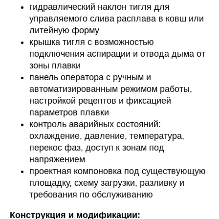
гидравлический наклон тигля для
управляемого слива расплава в ковш или
литейную форму
крышка тигля с возможностью
подключения аспирации и отвода дыма от
зоны плавки
панель оператора с ручным и
автоматизированным режимом работы,
настройкой рецептов и фиксацией
параметров плавки
контроль аварийных состояний:
охлаждение, давление, температура,
перекос фаз, доступ к зонам под
напряжением
проектная компоновка под существующую
площадку, схему загрузки, разливку и
требования по обслуживанию
Конструкция и модификации: