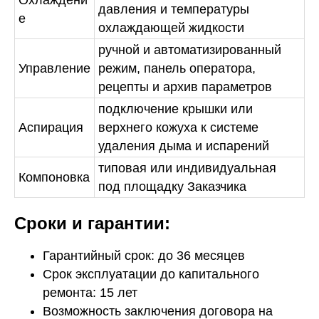
Охлаждени
давления и температуры
е
охлаждающей жидкости
ручной и автоматизированный
Управление
режим, панель оператора,
рецепты и архив параметров
подключение крышки или
Аспирация
верхнего кожуха к системе
удаления дыма и испарений
типовая или индивидуальная
Компоновка
под площадку Заказчика
Сроки и гарантии:
Гарантийный срок: до 36 месяцев
Срок эксплуатации до капитального
ремонта: 15 лет
Возможность заключения договора на