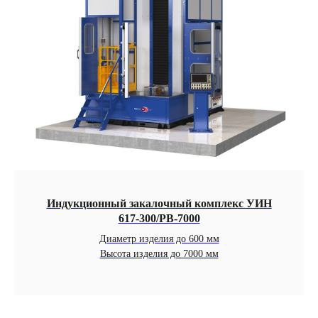
Индукционный закалочный комплекс УИН
617-300/РВ-7000
Диаметр изделия до 600 мм
Высота изделия до 7000 мм