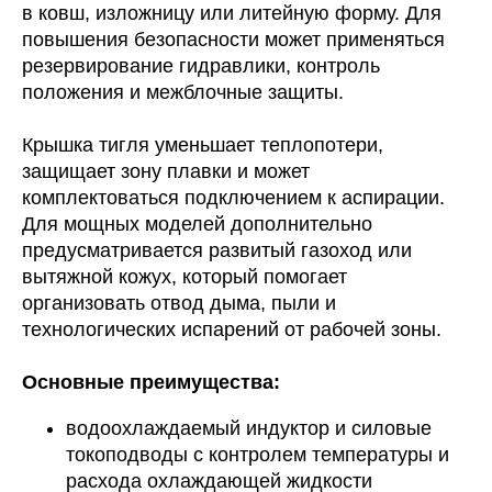
в ковш, изложницу или литейную форму. Для
повышения безопасности может применяться
резервирование гидравлики, контроль
положения и межблочные защиты.
Крышка тигля уменьшает теплопотери,
защищает зону плавки и может
комплектоваться подключением к аспирации.
Для мощных моделей дополнительно
предусматривается развитый газоход или
вытяжной кожух, который помогает
организовать отвод дыма, пыли и
технологических испарений от рабочей зоны.
Основные преимущества:
водоохлаждаемый индуктор и силовые
токоподводы с контролем температуры и
расхода охлаждающей жидкости