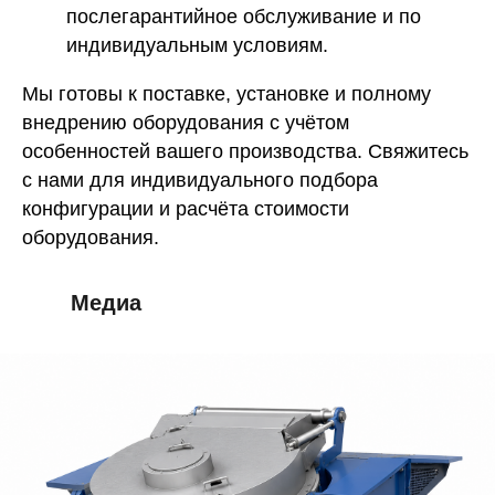
послегарантийное обслуживание и по
индивидуальным условиям.
Мы готовы к поставке, установке и полному
внедрению оборудования с учётом
особенностей вашего производства. Свяжитесь
с нами для индивидуального подбора
конфигурации и расчёта стоимости
оборудования.
Медиа