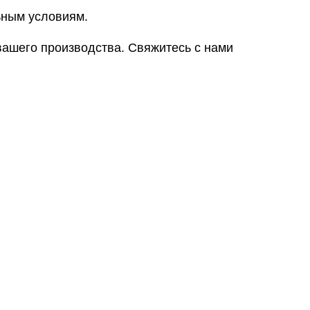
ьным условиям.
вашего производства. Свяжитесь с нами