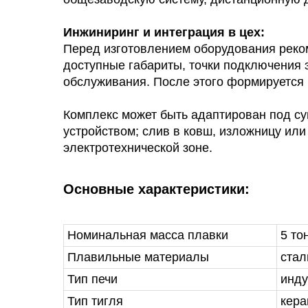
Инжиниринг и интеграция в цех:
Перед изготовлением оборудования реко
доступные габариты, точки подключения 
обслуживания. После этого формируется 
Комплекс может быть адаптирован под су
устройством; слив в ковш, изложницу ил
электротехнической зоне.
Основные характеристики:
Номинальная масса плавки
5 то
Плавильные материалы
стал
Тип печи
инду
Тип тигля
кера