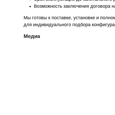
Возможность заключения договора н
Мы готовы к поставке, установке и полн
для индивидуального подбора конфигурац
Медиа