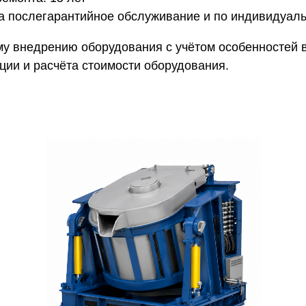
а послегарантийное обслуживание и по индивидуал
ому внедрению оборудования с учётом особенностей 
ии и расчёта стоимости оборудования.