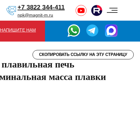
+7 3822 344-411
npk@magnit-m.ru
НАПИШИТЕ НАМ
СКОПИРОВАТЬ ССЫЛКУ НА ЭТУ СТРАНИЦУ
 плавильная печь
оминальная масса плавки