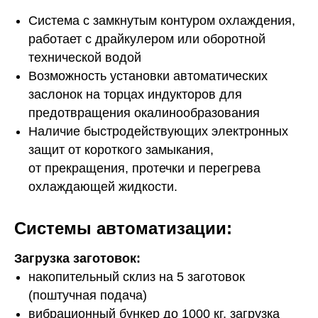
Система с замкнутым контуром охлаждения,
работает с драйкулером или оборотной
технической водой
Возможность установки автоматических
заслонок на торцах индукторов для
предотвращения окалинообразования
Наличие быстродействующих электронных
защит от короткого замыкания,
от прекращения, протечки и перегрева
охлаждающей жидкости.
Системы автоматизации:
Загрузка заготовок:
накопительный склиз на 5 заготовок
(поштучная подача)
вибрационный бункер до 1000 кг, загрузка