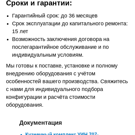
Сроки и гарантии:
Гарантийный срок: до 36 месяцев
Срок эксплуатации до капитального ремонта:
15 лет
Возможность заключения договора на
послегарантийное обслуживание и по
индивидуальным условиям.
Мы готовы к поставке, установке и полному
внедрению оборудования с учётом
особенностей вашего производства. Свяжитесь
с нами для индивидуального подбора
конфигурации и расчёта стоимости
оборудования.
Документация
Кузнечный комплекс УИН 707-