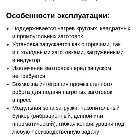
Особенности эксплуатации:
Поддерживается нагрев круглых, квадратных
и прямоугольных заготовок
Установка запускается как с горячими, так
и с холодными заготовками, загруженными
в индуктор
Извлечение заготовок перед запуском
не требуется
Возможна интеграция промышленного
робота для подачи нагретых заготовок
в пресс
Модульная зона загрузки: накопительный
бункер (вибрационный, цепной или
пневматический), гибкая конфигурация под
любую производственную задачу