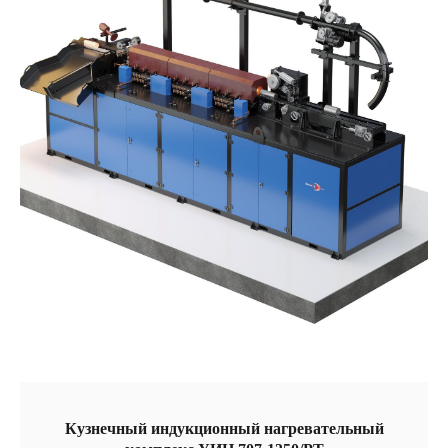
Кузнечный индукционный нагревательный