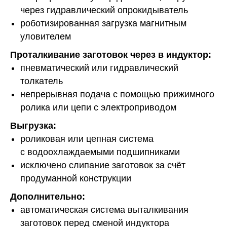
через гидравлический опрокидыватель
роботизированная загрузка магнитным
уловителем
Проталкивание заготовок через в индуктор:
пневматический или гидравлический
толкатель
непрерывная подача с помощью прижимного
ролика или цепи с электроприводом
Выгрузка:
роликовая или цепная система
с водоохлаждаемыми подшипниками
исключено слипание заготовок за счёт
продуманной конструкции
Дополнительно:
автоматическая система выталкивания
заготовок перед сменой индуктора