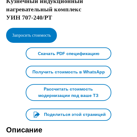
Кузнечный индукционный
нагревательный комплекс
УИН 707-240/РТ
Запросить стоимость
Скачать PDF спецификацию
Получить стоимость в WhatsApp
Рассчитать стоимость
модернизации под ваше ТЗ
Поделиться этой страницей
Описание