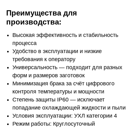
Преимущества для
производства:
Высокая эффективность и стабильность
процесса
Удобство в эксплуатации и низкие
требования к оператору
Универсальность — подходит для разных
форм и размеров заготовок
Минимизация брака за счёт цифрового
контроля температуры и мощности
Степень защиты IP60 — исключает
попадание охлаждающей жидкости и пыли
Условия эксплуатации: УХЛ категории 4
Режим работы: Круглосуточный