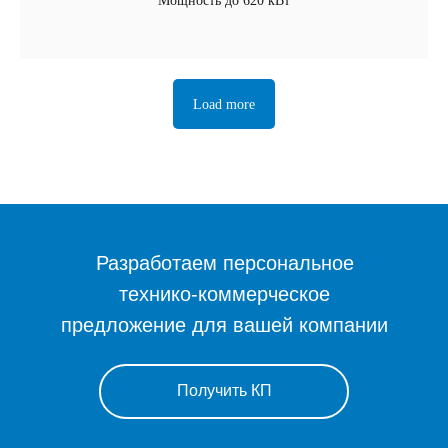
Мощность до 620 кВт
Load more
Разработаем персональное
технико-коммерческое
предложение для вашей компании
Получить КП