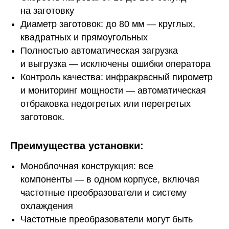
на заготовку
Диаметр заготовок: до 80 мм — круглых,
квадратных и прямоугольных
Полностью автоматическая загрузка
и выгрузка — исключены ошибки оператора
Контроль качества: инфракрасный пирометр
и мониторинг мощности — автоматическая
отбраковка недогретых или перегретых
заготовок.
Преимущества установки:
Моноблочная конструкция: все
компоненты — в одном корпусе, включая
частотные преобразователи и систему
охлаждения
Частотные преобразователи могут быть