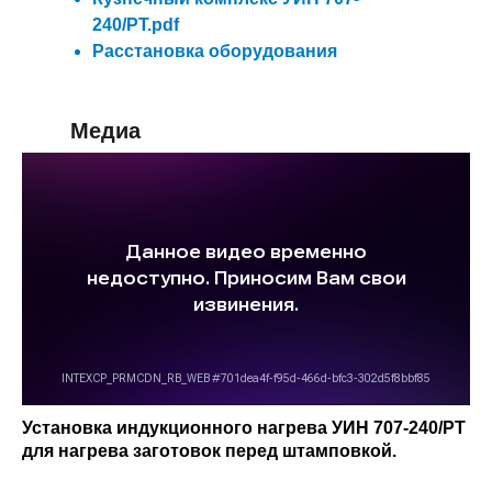
240/РТ.pdf
Расстановка оборудования
Медиа
Установка индукционного нагрева УИН 707-240/РТ
для нагрева заготовок перед штамповкой.