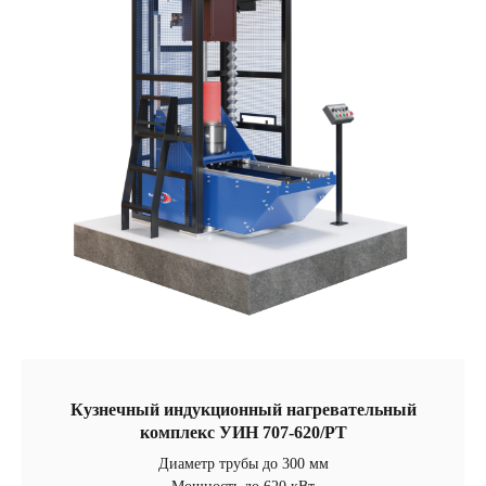
Кузнечный индукционный нагревательный
комплекс УИН 707-620/РТ
Диаметр трубы до 300 мм