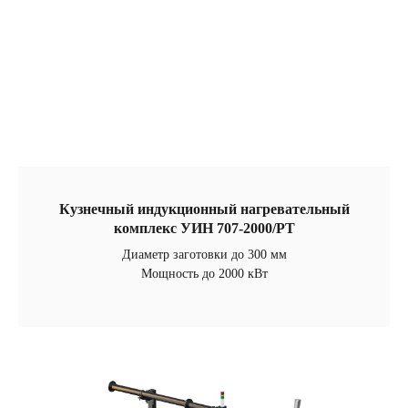
Кузнечный индукционный нагревательный
комплекс УИН 707-2000/РТ
Диаметр заготовки до 300 мм
Мощность до 2000 кВт