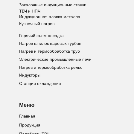
Закалочные индукционные станки
ТВЧ и НПЧ
Индукционная плавка металла
Кузнечный нагрев
Горячий съем посадка
Нагрев шпилек паровых турбин
Нагрев и термообработка труб
Электрические промышленные печи
Нагрев и термообработка рельс
Индукторы
Станции охлаждения
Меню
Главная
Продукция
Подобрать ТВЧ