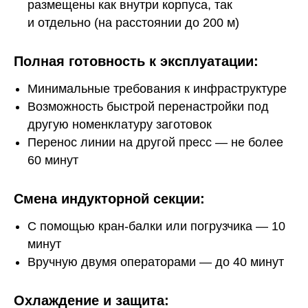
размещены как внутри корпуса, так
и отдельно (на расстоянии до 200 м)
Полная готовность к эксплуатации:
Минимальные требования к инфраструктуре
Возможность быстрой перенастройки под
другую номенклатуру заготовок
Перенос линии на другой пресс — не более
60 минут
Смена индукторной секции:
С помощью кран-балки или погрузчика — 10
минут
Вручную двумя операторами — до 40 минут
Охлаждение и защита: