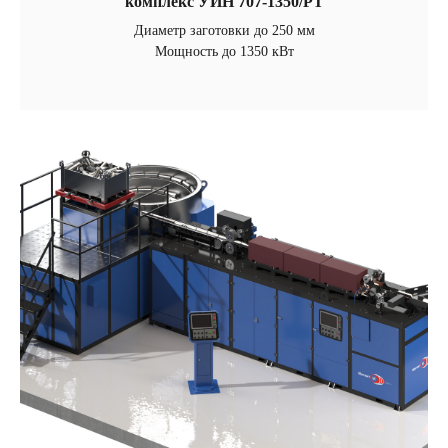
комплекс УИН 707-1350/РТ
Диаметр заготовки до 250 мм
Мощность до 1350 кВт