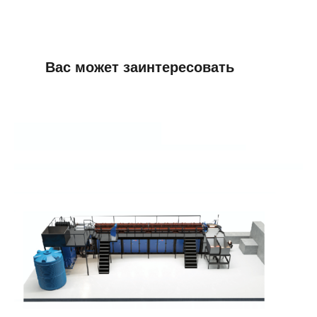
Вас может заинтересовать