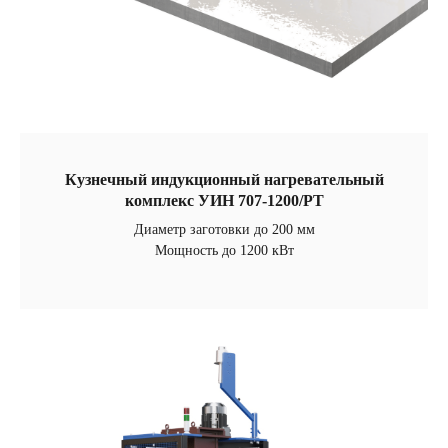
Кузнечный индукционный нагревательный
комплекс УИН 707-1200/РТ
Диаметр заготовки до 200 мм
Мощность до 1200 кВт