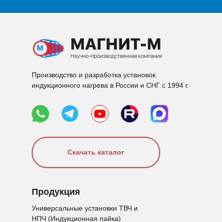
Производство и разработка установок
индукционного нагрева в России и СНГ с 1994 г.
Скачать каталог
Продукция
Универсальные установки ТВЧ и
НПЧ (Индукционная пайка)