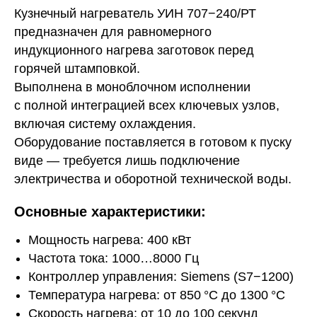
Кузнечный нагреватель УИН 707−240/РТ
предназначен для равномерного
индукционного нагрева заготовок перед
горячей штамповкой.
Выполнена в моноблочном исполнении
с полной интеграцией всех ключевых узлов,
включая систему охлаждения.
Оборудование поставляется в готовом к пуску
виде — требуется лишь подключение
электричества и оборотной технической воды.
Основные характеристики:
Мощность нагрева: 400 кВт
Частота тока: 1000…8000 Гц
Контроллер управления: Siemens (S7−1200)
Температура нагрева: от 850 °C до 1300 °C
Скорость нагрева: от 10 до 100 секунд