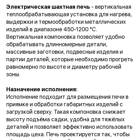
Электрическая шахтная печь
- вертикальная
теплообрабатывающая установка для нагрева,
выдержки и термообработки металлических
изделий в диапазоне 450-1200 °C.
Вертикальная компоновка позволяет удобно
обрабатывать длинномерные детали,
массивные заготовки, подвесные изделия и
партии деталей, которые необходимо прогреть
равномерно по высоте и диаметру рабочей
зоны.
Назначение исполнения:
Исполнение подходит для размещения печи в
приямке и обработки габаритных изделий с
загрузкой сверху. Такая компоновка снижает
высоту подъёма садки, удобна для тяжёлых
деталей и позволяет эффективно использовать
площадь цеха. Печь проектируется так, чтобы