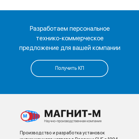
Разработаем персональное
технико-коммерческое
предложение для вашей компании
Получить КП
Производство и разработка установок