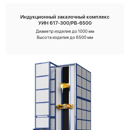
Индукционный закалочный комплекс
УИН 617-300/РВ-6500
Диаметр изделия до 1000 мм
Высота изделия до 6500 мм