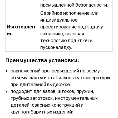
промышленной безопасности.
Серийное исполнение или
индивидуальное
Изготовлен
проектирование под задачу
ие
заказчика, включая
технологию под ключ и
пусконаладку.
Преимущества установки:
равномерный прогрев изделий по всему
объёму шахты и стабильность температуры
при длительной выдержке;
подходит для валов, штоков, пружин,
трубных заготовок, инструментальных
деталей, сварных конструкций и
крупногабаритных изделий;