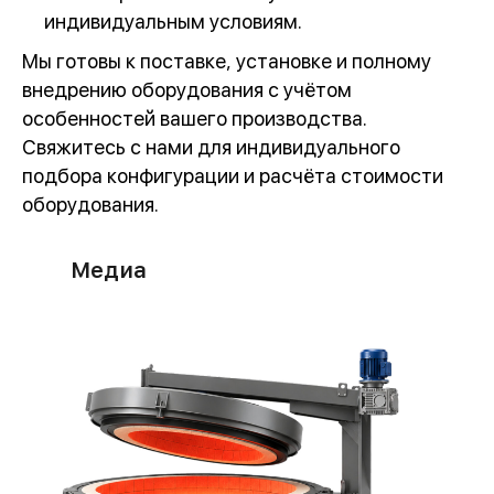
индивидуальным условиям.
Мы готовы к поставке, установке и полному
внедрению оборудования с учётом
особенностей вашего производства.
Свяжитесь с нами для индивидуального
подбора конфигурации и расчёта стоимости
оборудования.
Медиа