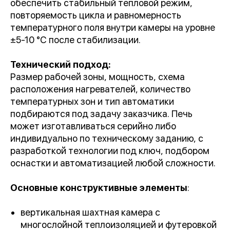
обеспечить стабильный тепловой режим,
повторяемость цикла и равномерность
температурного поля внутри камеры на уровне
±5-10 °C после стабилизации.
Технический подход:
Размер рабочей зоны, мощность, схема
расположения нагревателей, количество
температурных зон и тип автоматики
подбираются под задачу заказчика. Печь
может изготавливаться серийно либо
индивидуально по техническому заданию, с
разработкой технологии под ключ, подбором
оснастки и автоматизацией любой сложности.
Основные конструктивные элементы
:
вертикальная шахтная камера с
многослойной теплоизоляцией и футеровкой