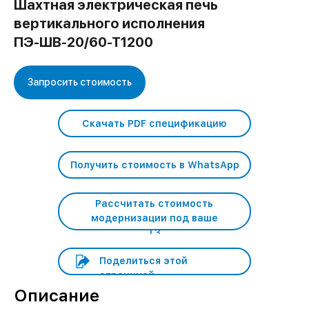
Шахтная электрическая печь
вертикального исполнения
ПЭ-ШВ-20/60-Т1200
Запросить стоимость
Скачать PDF спецификацию
Получить стоимость в WhatsApp
Рассчитать стоимость
модернизации под ваше
ТЗ
Поделиться этой
страницей
Описание