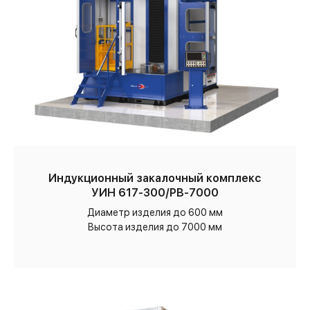
Индукционный закалочный комплекс
УИН 617-300/РВ-7000
Диаметр изделия до 600 мм
Высота изделия до 7000 мм