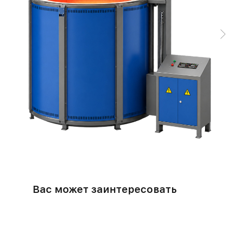
Вас может заинтересовать