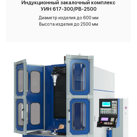
Индукционный закалочный комплекс
УИН 617-300/РВ-2500
Диаметр изделия до 600 мм
Высота изделия до 2500 мм