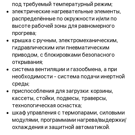
под требуемый температурный режим;
электрические нагревательные элементы,
распределённые по окружности и/или по
высоте рабочей зоны для равномерного
прогрева;
крышка с ручным, электромеханическим,
гидравлическим или пневматическим
приводом, с блокировками безопасного
открывания;
система вентиляции и газообмена, а при
необходимости - система подачи инертной
среды;
приспособления для загрузки: корзины,
кассеты, стойки, подвесы, траверсы,
технологическая оснастка;
шкаф управления с термопарами, силовыми
модулями, программами нагрева/выдержки/
охлаждения и защитной автоматикой.