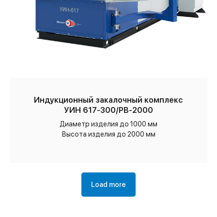
Индукционный закалочный комплекс
УИН 617-300/РВ-2000
Диаметр изделия до 1000 мм
Высота изделия до 2000 мм
Load more