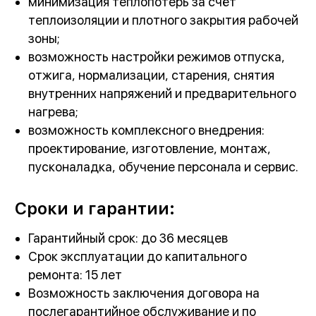
минимизация теплопотерь за счёт
теплоизоляции и плотного закрытия рабочей
зоны;
возможность настройки режимов отпуска,
отжига, нормализации, старения, снятия
внутренних напряжений и предварительного
нагрева;
возможность комплексного внедрения:
проектирование, изготовление, монтаж,
пусконаладка, обучение персонала и сервис.
Сроки и гарантии:
Гарантийный срок: до 36 месяцев
Срок эксплуатации до капитального
ремонта: 15 лет
Возможность заключения договора на
послегарантийное обслуживание и по