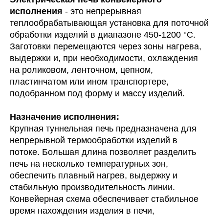
исполнения
- это непрерывная
теплообрабатывающая установка для поточной
обработки изделий в диапазоне 450-1200 °C.
Заготовки перемещаются через зоны нагрева,
выдержки и, при необходимости, охлаждения
на роликовом, ленточном, цепном,
пластинчатом или ином транспортере,
подобранном под форму и массу изделий.
Назначение исполнения:
Крупная туннельная печь предназначена для
непрерывной термообработки изделий в
потоке. Большая длина позволяет разделить
печь на несколько температурных зон,
обеспечить плавный нагрев, выдержку и
стабильную производительность линии.
Конвейерная схема обеспечивает стабильное
время нахождения изделия в печи,