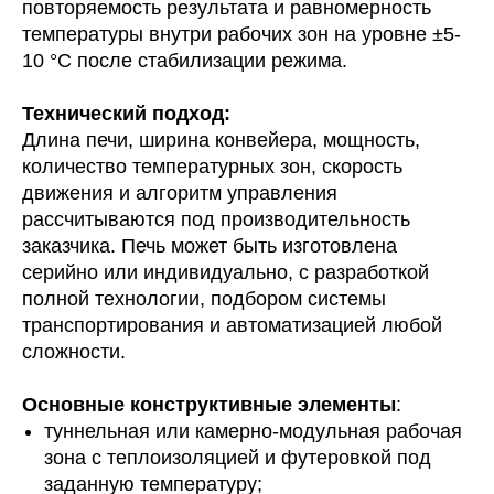
повторяемость результата и равномерность
температуры внутри рабочих зон на уровне ±5-
10 °C после стабилизации режима.
Технический подход:
Длина печи, ширина конвейера, мощность,
количество температурных зон, скорость
движения и алгоритм управления
рассчитываются под производительность
заказчика. Печь может быть изготовлена
серийно или индивидуально, с разработкой
полной технологии, подбором системы
транспортирования и автоматизацией любой
сложности.
Основные конструктивные элементы
:
туннельная или камерно-модульная рабочая
зона с теплоизоляцией и футеровкой под
заданную температуру;