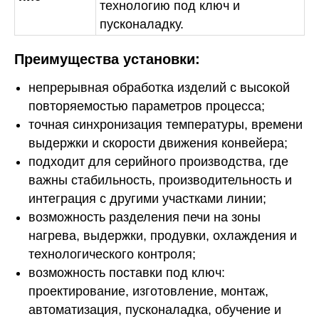
технологию под ключ и
пусконаладку.
Преимущества установки:
непрерывная обработка изделий с высокой
повторяемостью параметров процесса;
точная синхронизация температуры, времени
выдержки и скорости движения конвейера;
подходит для серийного производства, где
важны стабильность, производительность и
интеграция с другими участками линии;
возможность разделения печи на зоны
нагрева, выдержки, продувки, охлаждения и
технологического контроля;
возможность поставки под ключ:
проектирование, изготовление, монтаж,
автоматизация, пусконаладка, обучение и