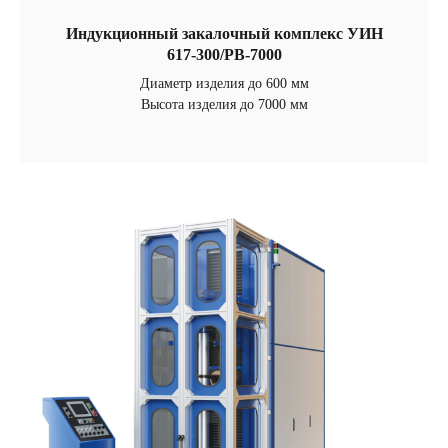
Индукционный закалочный комплекс УИН
617-300/РВ-7000
Диаметр изделия до 600 мм
Высота изделия до 7000 мм