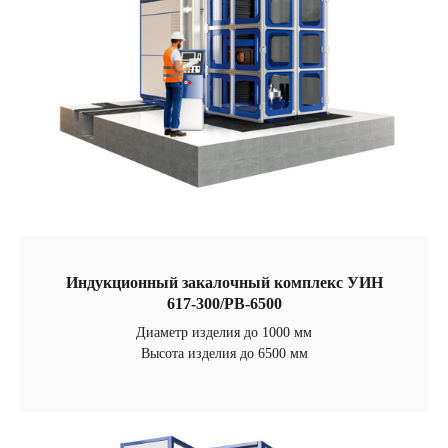
Индукционный закалочный комплекс УИН
617-300/РВ-6500
Диаметр изделия до 1000 мм
Высота изделия до 6500 мм