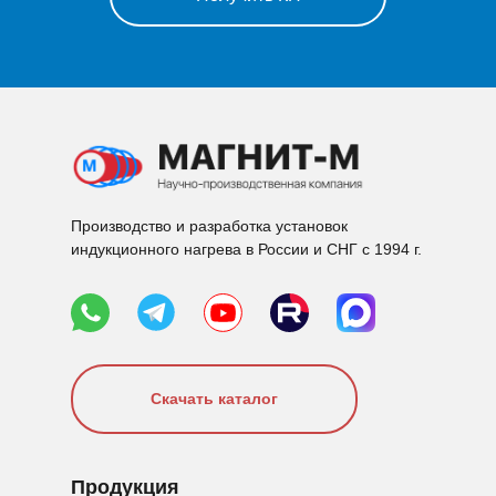
Производство и разработка установок
индукционного нагрева в России и СНГ с 1994 г.
Скачать каталог
Продукция