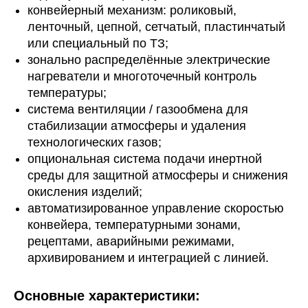
конвейерный механизм: роликовый,
ленточный, цепной, сетчатый, пластинчатый
или специальный по ТЗ;
зонально распределённые электрические
нагреватели и многоточечный контроль
температуры;
система вентиляции / газообмена для
стабилизации атмосферы и удаления
технологических газов;
опциональная система подачи инертной
среды для защитной атмосферы и снижения
окисления изделий;
автоматизированное управление скоростью
конвейера, температурными зонами,
рецептами, аварийными режимами,
архивированием и интеграцией с линией.
Основные характеристики: