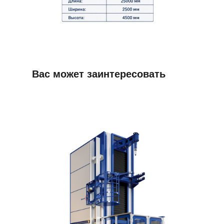
Вас может заинтересовать