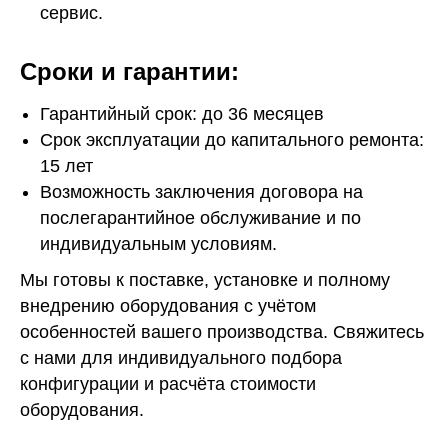
сервис.
Сроки и гарантии:
Гарантийный срок: до 36 месяцев
Срок эксплуатации до капитального ремонта:
15 лет
Возможность заключения договора на
послегарантийное обслуживание и по
индивидуальным условиям.
Мы готовы к поставке, установке и полному
внедрению оборудования с учётом
особенностей вашего производства. Свяжитесь
с нами для индивидуального подбора
конфигурации и расчёта стоимости
оборудования.