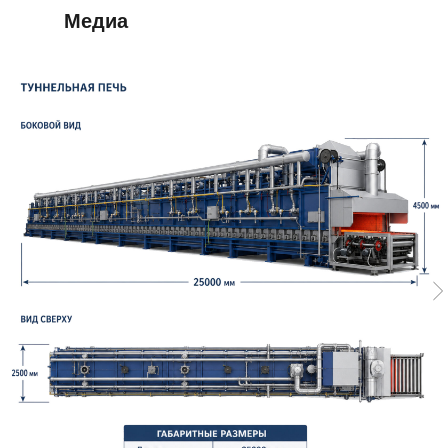
Медиа