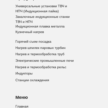
Универсальные установки ТВЧ и
НПЧ (Индукционная пайка)
Закалочные индукционные станки
ТВЧ и НПЧ
Индукционная плавка металла
Кузнечный нагрев
Горячий съем посадка
Нагрев шпилек паровых турбин
Нагрев и термообработка труб
Электрические промышленные печи
Нагрев и термообработка рельс
Индукторы
Станции охлаждения
Меню
Главная