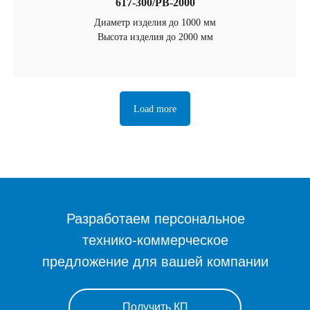
617-300/РВ-2000
Диаметр изделия до 1000 мм
Высота изделия до 2000 мм
Load more
Разработаем персональное
технико-коммерческое
предложение для вашей компании
Получить КП