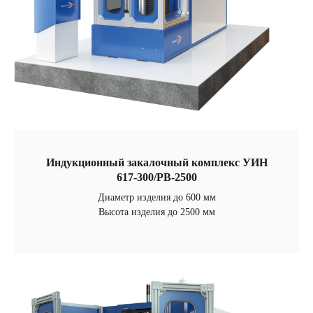
Индукционный закалочный комплекс УИН
617-300/РВ-2500
Диаметр изделия до 600 мм
Высота изделия до 2500 мм