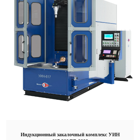
Индукционный закалочный комплекс УИН